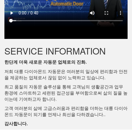
SERVICE INFORMATION
한단계 더욱 새로운 자동문 업체로의 진화.
저희 대륭 다이아몬드 자동문은 여러분의 일상에 편리함과 안전
을 제공하는 업체로서 끊임 없이 노력하고 있습니다.
최고 품질의 자동문 솔루션을 통해 고객님의 생활공간과 업무
환경에 스마트하고 세련된 접근성을 부여함으로써 삶의 질을 높
이는데 기여하고자 합니다.
고객 여러분의 삶에 고급스러움과 편리함을 더하는 대륭 다이아
몬드 자동문이 되기를 언제나 최선을 다하겠습니다..
감사합니다.