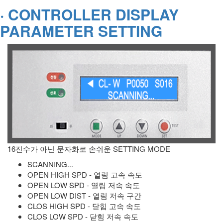
· CONTROLLER DISPLAY
PARAMETER SETTING
16진수가 아닌 문자화로 손쉬운 SETTING MODE
SCANNING...
OPEN HIGH SPD - 열림 고속 속도
OPEN LOW SPD - 열림 저속 속도
OPEN LOW DIST - 열림 저속 구간
CLOS HIGH SPD - 닫힘 고속 속도
CLOS LOW SPD - 닫힘 저속 속도